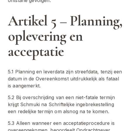
ontstane gevolgen.
Artikel 5 – Planning, 
oplevering en 
acceptatie
5.1 Planning en leverdata zijn streefdata, tenzij een 
datum in de Overeenkomst uitdrukkelijk als fataal 
is aangemerkt.
5.2 Bij overschrijding van een niet-fatale termijn 
krijgt Schmuki na Schriftelijke ingebrekestelling 
een redelijke termijn om alsnog na te komen.
5.3 Alleen wanneer een acceptatieprocedure is 
overeengekomen, beoordeelt Opdrachtgever 