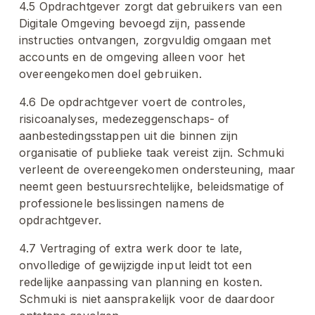
4.5 Opdrachtgever zorgt dat gebruikers van een 
Digitale Omgeving bevoegd zijn, passende 
instructies ontvangen, zorgvuldig omgaan met 
accounts en de omgeving alleen voor het 
overeengekomen doel gebruiken.
4.6 De opdrachtgever voert de controles, 
risicoanalyses, medezeggenschaps- of 
aanbestedingsstappen uit die binnen zijn 
organisatie of publieke taak vereist zijn. Schmuki 
verleent de overeengekomen ondersteuning, maar 
neemt geen bestuursrechtelijke, beleidsmatige of 
professionele beslissingen namens de 
opdrachtgever.
4.7 Vertraging of extra werk door te late, 
onvolledige of gewijzigde input leidt tot een 
redelijke aanpassing van planning en kosten. 
Schmuki is niet aansprakelijk voor de daardoor 