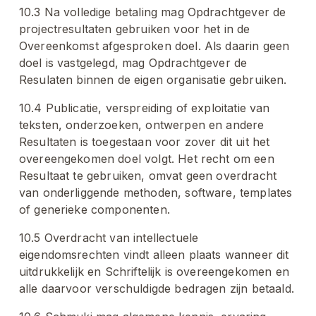
10.3 Na volledige betaling mag Opdrachtgever de 
projectresultaten gebruiken voor het in de 
Overeenkomst afgesproken doel. Als daarin geen 
doel is vastgelegd, mag Opdrachtgever de 
Resulaten binnen de eigen organisatie gebruiken. 
10.4 Publicatie, verspreiding of exploitatie van 
teksten, onderzoeken, ontwerpen en andere 
Resultaten is toegestaan voor zover dit uit het 
overeengekomen doel volgt. Het recht om een 
Resultaat te gebruiken, omvat geen overdracht 
van onderliggende methoden, software, templates 
of generieke componenten.
10.5 Overdracht van intellectuele 
eigendomsrechten vindt alleen plaats wanneer dit 
uitdrukkelijk en Schriftelijk is overeengekomen en 
alle daarvoor verschuldigde bedragen zijn betaald.