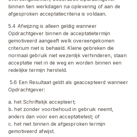
binnen tien werkdagen na oplevering of aan de 
afgesproken acceptatiecriteria is voldaan.
5.4 Afwijzing is alleen geldig wanneer 
Opdrachtgever binnen de acceptatietermijn 
gemotiveerd aangeeft welk overeengekomen 
criterium niet is behaald. Kleine gebreken die 
normaal gebruik niet wezenlijk verhinderen, staan 
acceptatie niet in de weg en worden binnen een 
redelijke termijn hersteld.
 5.6 Een Resultaat geldt als geaccepteerd wanneer 
Opdrachtgever:
a. het Schriftelijk accepteert;
b. het zonder voorbehoud in gebruik neemt, 
anders dan voor een acceptatietest; of
c. het niet binnen de afgesproken termijn 
gemotiveerd afwijst.