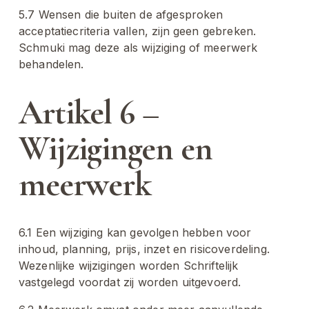
5.7 Wensen die buiten de afgesproken 
acceptatiecriteria vallen, zijn geen gebreken. 
Schmuki mag deze als wijziging of meerwerk 
behandelen.
Artikel 6 – 
Wijzigingen en 
meerwerk
6.1 Een wijziging kan gevolgen hebben voor 
inhoud, planning, prijs, inzet en risicoverdeling. 
Wezenlijke wijzigingen worden Schriftelijk 
vastgelegd voordat zij worden uitgevoerd.