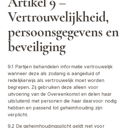
Artikel 9 – 
Vertrouwelijkheid, 
persoonsgegevens en 
beveiliging
9.1 Partijen behandelen informatie vertrouwelijk 
wanneer deze als zodanig is aangeduid of 
redelijkerwijs als vertrouwelijk moet worden 
begrepen. Zij gebruiken deze alleen voor 
uitvoering van de Overeenkomst en delen haar 
uitsluitend met personen die haar daarvoor nodig 
hebben en passend tot geheimhouding zijn 
verplicht.
9.2 De geheimhoudingsplicht geldt niet voor 