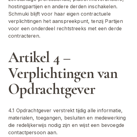
hostingpartijen en andere derden inschakelen. 
Schmuki blijft voor haar eigen contractuele 
verplichtingen het aanspreekpunt, tenzij Partijen 
voor een onderdeel rechtstreeks met een derde 
contracteren.
Artikel 4 – 
Verplichtingen van 
Opdrachtgever
4.1 Opdrachtgever verstrekt tijdig alle informatie, 
materialen, toegangen, besluiten en medewerking 
die redelijkerwijs nodig zijn en wijst een bevoegde 
contactpersoon aan.