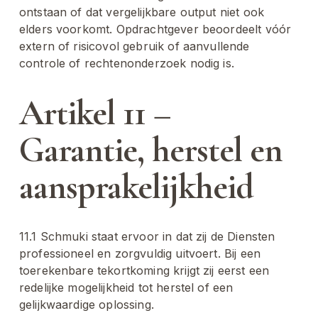
ontstaan of dat vergelijkbare output niet ook 
elders voorkomt. Opdrachtgever beoordeelt vóór 
extern of risicovol gebruik of aanvullende 
controle of rechtenonderzoek nodig is.
Artikel 11 – 
Garantie, herstel en 
aansprakelijkheid
11.1 Schmuki staat ervoor in dat zij de Diensten 
professioneel en zorgvuldig uitvoert. Bij een 
toerekenbare tekortkoming krijgt zij eerst een 
redelijke mogelijkheid tot herstel of een 
gelijkwaardige oplossing.