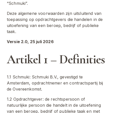
“Schmuki”.
Deze algemene voorwaarden zijn uitsluitend van 
toepassing op opdrachtgevers die handelen in de 
uitoefening van een beroep, bedrijf of publieke 
taak.
Versie 2.0, 25 juli 2026
Artikel 1 – Definities
1.1 Schmuki: Schmuki B.V., gevestigd te 
Amsterdam, opdrachtnemer en contractspartij bij 
de Overeenkomst.
1.2 Opdrachtgever: de rechtspersoon of 
natuurlijke persoon die handelt in de uitoefening 
van een beroep, bedrijf of publieke taak en met 