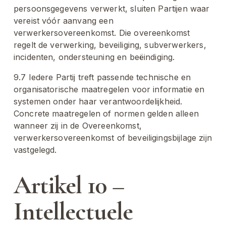
persoonsgegevens verwerkt, sluiten Partijen waar 
vereist vóór aanvang een 
verwerkersovereenkomst. Die overeenkomst 
regelt de verwerking, beveiliging, subverwerkers, 
incidenten, ondersteuning en beëindiging.
9.7 Iedere Partij treft passende technische en 
organisatorische maatregelen voor informatie en 
systemen onder haar verantwoordelijkheid. 
Concrete maatregelen of normen gelden alleen 
wanneer zij in de Overeenkomst, 
verwerkersovereenkomst of beveiligingsbijlage zijn 
vastgelegd.
Artikel 10 – 
Intellectuele 