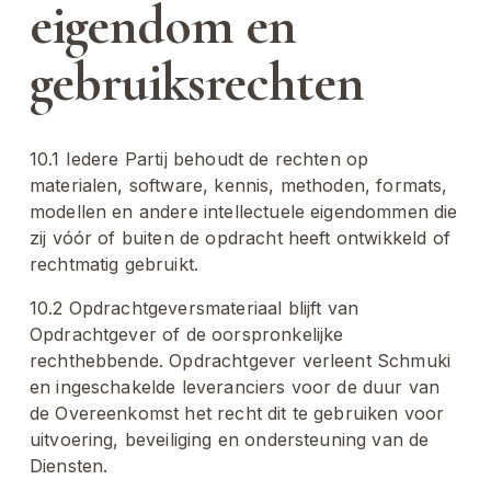
eigendom en 
gebruiksrechten
10.1 Iedere Partij behoudt de rechten op 
materialen, software, kennis, methoden, formats, 
modellen en andere intellectuele eigendommen die 
zij vóór of buiten de opdracht heeft ontwikkeld of 
rechtmatig gebruikt.
10.2 Opdrachtgeversmateriaal blijft van 
Opdrachtgever of de oorspronkelijke 
rechthebbende. Opdrachtgever verleent Schmuki 
en ingeschakelde leveranciers voor de duur van 
de Overeenkomst het recht dit te gebruiken voor 
uitvoering, beveiliging en ondersteuning van de 
Diensten.