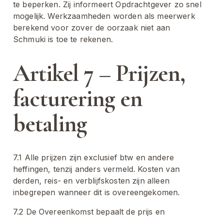
te beperken. Zij informeert Opdrachtgever zo snel 
mogelijk. Werkzaamheden worden als meerwerk 
berekend voor zover de oorzaak niet aan 
Schmuki is toe te rekenen.
Artikel 7 – Prijzen, 
facturering en 
betaling
7.1 Alle prijzen zijn exclusief btw en andere 
heffingen, tenzij anders vermeld. Kosten van 
derden, reis- en verblijfskosten zijn alleen 
inbegrepen wanneer dit is overeengekomen.
7.2 De Overeenkomst bepaalt de prijs en 