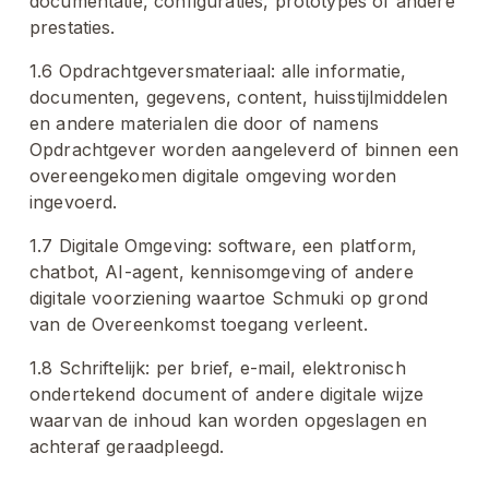
documentatie, configuraties, prototypes of andere 
prestaties.
1.6 Opdrachtgeversmateriaal: alle informatie, 
documenten, gegevens, content, huisstijlmiddelen 
en andere materialen die door of namens 
Opdrachtgever worden aangeleverd of binnen een 
overeengekomen digitale omgeving worden 
ingevoerd.
1.7 Digitale Omgeving: software, een platform, 
chatbot, AI-agent, kennisomgeving of andere 
digitale voorziening waartoe Schmuki op grond 
van de Overeenkomst toegang verleent.
1.8 Schriftelijk: per brief, e-mail, elektronisch 
ondertekend document of andere digitale wijze 
waarvan de inhoud kan worden opgeslagen en 
achteraf geraadpleegd.