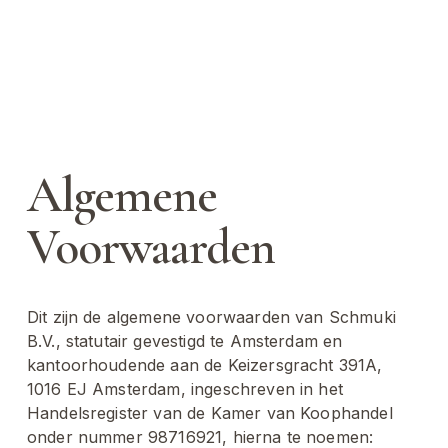
Algemene 
Voorwaarden
Dit zijn de algemene voorwaarden van Schmuki 
B.V., statutair gevestigd te Amsterdam en 
kantoorhoudende aan de Keizersgracht 391A, 
1016 EJ Amsterdam, ingeschreven in het 
Handelsregister van de Kamer van Koophandel 
onder nummer 98716921, hierna te noemen: 