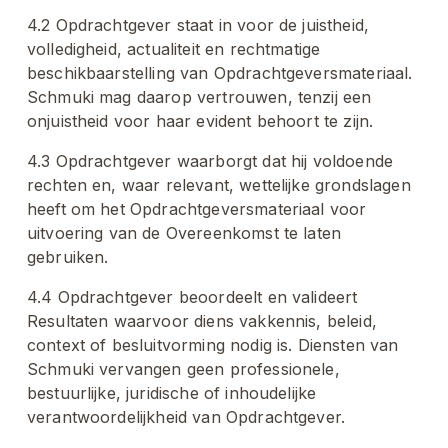
4.2 Opdrachtgever staat in voor de juistheid, 
volledigheid, actualiteit en rechtmatige 
beschikbaarstelling van Opdrachtgeversmateriaal. 
Schmuki mag daarop vertrouwen, tenzij een 
onjuistheid voor haar evident behoort te zijn.
4.3 Opdrachtgever waarborgt dat hij voldoende 
rechten en, waar relevant, wettelijke grondslagen 
heeft om het Opdrachtgeversmateriaal voor 
uitvoering van de Overeenkomst te laten 
gebruiken.
4.4 Opdrachtgever beoordeelt en valideert 
Resultaten waarvoor diens vakkennis, beleid, 
context of besluitvorming nodig is. Diensten van 
Schmuki vervangen geen professionele, 
bestuurlijke, juridische of inhoudelijke 
verantwoordelijkheid van Opdrachtgever.