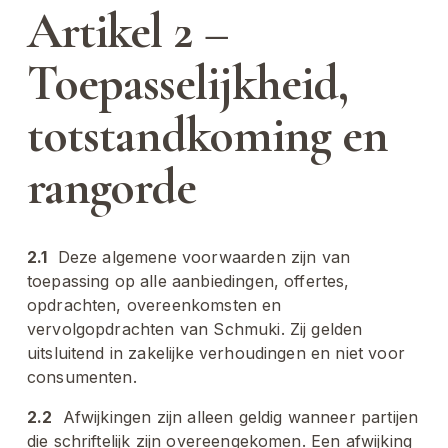
Artikel 2 – 
Toepasselijkheid, 
totstandkoming en 
rangorde
2.1
  Deze algemene voorwaarden zijn van 
toepassing op alle aanbiedingen, offertes, 
opdrachten, overeenkomsten en 
vervolgopdrachten van Schmuki. Zij gelden 
uitsluitend in zakelijke verhoudingen en niet voor 
consumenten.
2.2
  Afwijkingen zijn alleen geldig wanneer partijen 
die schriftelijk zijn overeengekomen. Een afwijking 