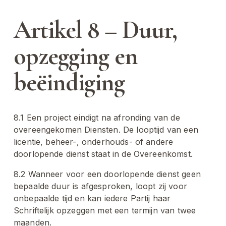
Artikel 8 – Duur, 
opzegging en 
beëindiging
8.1 Een project eindigt na afronding van de 
overeengekomen Diensten. De looptijd van een 
licentie, beheer-, onderhouds- of andere 
doorlopende dienst staat in de Overeenkomst.
8.2 Wanneer voor een doorlopende dienst geen 
bepaalde duur is afgesproken, loopt zij voor 
onbepaalde tijd en kan iedere Partij haar 
Schriftelijk opzeggen met een termijn van twee 
maanden.