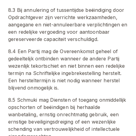
8.3 Bij annulering of tussentijdse beëindiging door 
Opdrachtgever zijn verrichte werkzaamheden, 
aangegane en niet-annuleerbare verplichtingen en 
een redelijke vergoeding voor aantoonbaar 
gereserveerde capaciteit verschuldigd.
8.4 Een Partij mag de Overeenkomst geheel of 
gedeeltelijk ontbinden wanneer de andere Partij 
wezenlijk tekortschiet en niet binnen een redelijke 
termijn na Schriftelijke ingebrekestelling herstelt. 
Een hersteltermijn is niet nodig wanneer herstel 
blijvend onmogelijk is.
8.5 Schmuki mag Diensten of toegang onmiddellijk 
opschorten of beëindigen bij herhaalde 
wanbetaling, ernstig onrechtmatig gebruik, een 
ernstige beveiligingsdreiging of een wezenlijke 
schending van vertrouwelijkheid of intellectuele 