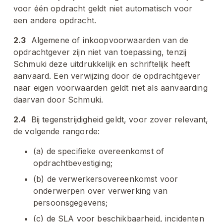
voor één opdracht geldt niet automatisch voor 
een andere opdracht.
2.3
  Algemene of inkoopvoorwaarden van de 
opdrachtgever zijn niet van toepassing, tenzij 
Schmuki deze uitdrukkelijk en schriftelijk heeft 
aanvaard. Een verwijzing door de opdrachtgever 
naar eigen voorwaarden geldt niet als aanvaarding 
daarvan door Schmuki.
2.4
  Bij tegenstrijdigheid geldt, voor zover relevant, 
de volgende rangorde: 
(a) de specifieke overeenkomst of 
opdrachtbevestiging; 
(b) de verwerkersovereenkomst voor 
onderwerpen over verwerking van 
persoonsgegevens; 
(c) de SLA voor beschikbaarheid, incidenten 