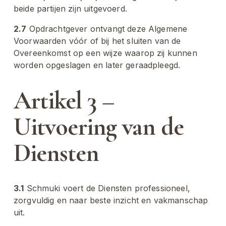
beide partijen zijn uitgevoerd.
2.7
 Opdrachtgever ontvangt deze Algemene 
Voorwaarden vóór of bij het sluiten van de 
Overeenkomst op een wijze waarop zij kunnen 
worden opgeslagen en later geraadpleegd.
Artikel 3 – 
Uitvoering van de 
Diensten
3.1
 Schmuki voert de Diensten professioneel, 
zorgvuldig en naar beste inzicht en vakmanschap 
uit.