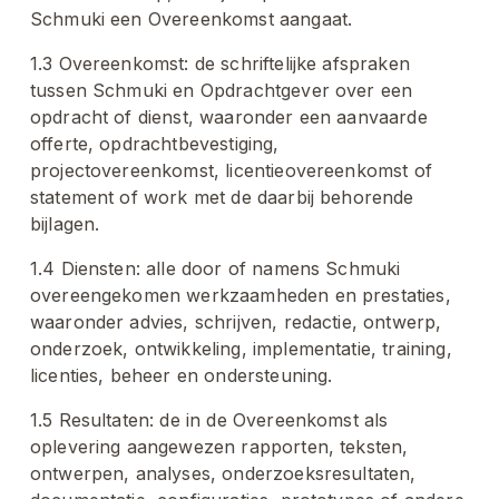
Schmuki een Overeenkomst aangaat.
1.3 Overeenkomst: de schriftelijke afspraken 
tussen Schmuki en Opdrachtgever over een 
opdracht of dienst, waaronder een aanvaarde 
offerte, opdrachtbevestiging, 
projectovereenkomst, licentieovereenkomst of 
statement of work met de daarbij behorende 
bijlagen.
1.4 Diensten: alle door of namens Schmuki 
overeengekomen werkzaamheden en prestaties, 
waaronder advies, schrijven, redactie, ontwerp, 
onderzoek, ontwikkeling, implementatie, training, 
licenties, beheer en ondersteuning.
1.5 Resultaten: de in de Overeenkomst als 
oplevering aangewezen rapporten, teksten, 
ontwerpen, analyses, onderzoeksresultaten, 