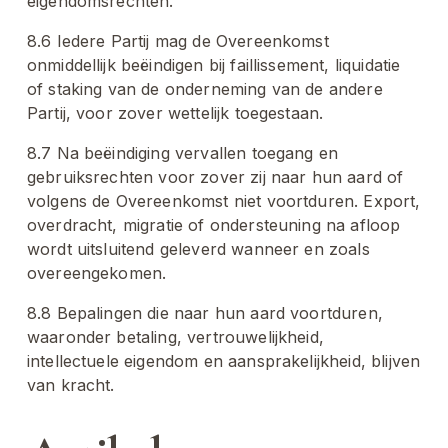
eigendomsrechten.
8.6 Iedere Partij mag de Overeenkomst 
onmiddellijk beëindigen bij faillissement, liquidatie 
of staking van de onderneming van de andere 
Partij, voor zover wettelijk toegestaan.
8.7 Na beëindiging vervallen toegang en 
gebruiksrechten voor zover zij naar hun aard of 
volgens de Overeenkomst niet voortduren. Export, 
overdracht, migratie of ondersteuning na afloop 
wordt uitsluitend geleverd wanneer en zoals 
overeengekomen.
8.8 Bepalingen die naar hun aard voortduren, 
waaronder betaling, vertrouwelijkheid, 
intellectuele eigendom en aansprakelijkheid, blijven 
van kracht.