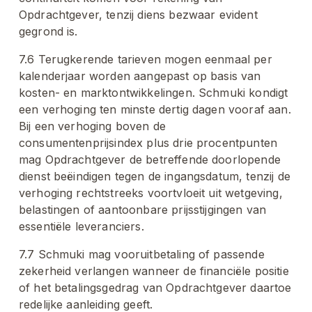
Opdrachtgever, tenzij diens bezwaar evident 
gegrond is.
7.6 Terugkerende tarieven mogen eenmaal per 
kalenderjaar worden aangepast op basis van 
kosten- en marktontwikkelingen. Schmuki kondigt 
een verhoging ten minste dertig dagen vooraf aan. 
Bij een verhoging boven de 
consumentenprijsindex plus drie procentpunten 
mag Opdrachtgever de betreffende doorlopende 
dienst beëindigen tegen de ingangsdatum, tenzij de 
verhoging rechtstreeks voortvloeit uit wetgeving, 
belastingen of aantoonbare prijsstijgingen van 
essentiële leveranciers.
7.7 Schmuki mag vooruitbetaling of passende 
zekerheid verlangen wanneer de financiële positie 
of het betalingsgedrag van Opdrachtgever daartoe 
redelijke aanleiding geeft.