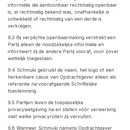
informatie die aantoonbaar rechtmatig openbaar 
is, al rechtmatig bekend was, onafhankelijk is 
ontwikkeld of rechtmatig van een derde is 
verkregen.
9.3 Bij verplichte openbaarmaking verstrekt een 
Partij alleen de noodzakelijke informatie en 
informeert zij de andere Partij vooraf, voor zover 
wettelijk toegestaan.
9.4 Schmuki gebruikt de naam, het logo of een 
herkenbare casus van Opdrachtgever alleen als 
referentie na voorafgaande Schriftelijke 
toestemming.
9.5 Partijen leven de toepasselijke 
privacywetgeving na en stellen vóór verwerking 
vast welke privacyrollen zij vervullen.
9.6 Wanneer Schmuki namens Opdrachtgever 