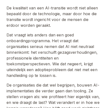
De kwaliteit van een AI-transitie wordt niet alleen 
bepaald door de technologie, maar door hoe die 
transitie wordt ingericht voor de mensen die 
erdoor worden geraakt.
Dat vraagt iets anders dan een goed 
onboardingprogramma. Het vraagt dat 
organisaties serieus nemen dat AI niet neutraal 
binnenkomt: het verschuift gezagsverhoudingen, 
professionele identiteiten en 
toekomstperspectieven. Wie dat negeert, krijgt 
uiteindelijk een adoptieprobleem dat niet met een 
handleiding op te lossen is.
De organisaties die dat wel begrijpen, bouwen AI-
implementaties die verder gaan dan tooling. Ze 
stellen vragen als: wie profiteert hier eigenlijk van, 
en wie draagt de last? Wat verandert er in hoe we 