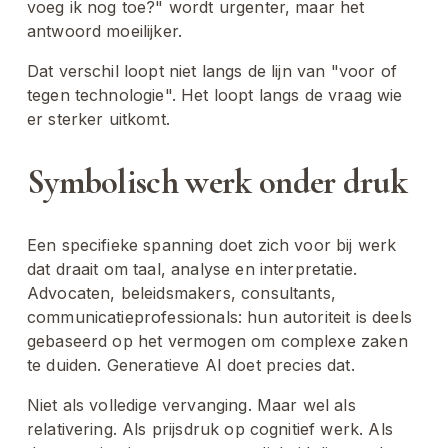
voeg ik nog toe?" wordt urgenter, maar het 
antwoord moeilijker.
Dat verschil loopt niet langs de lijn van "voor of 
tegen technologie". Het loopt langs de vraag wie 
er sterker uitkomt.
Symbolisch werk onder druk
Een specifieke spanning doet zich voor bij werk 
dat draait om taal, analyse en interpretatie. 
Advocaten, beleidsmakers, consultants, 
communicatieprofessionals: hun autoriteit is deels 
gebaseerd op het vermogen om complexe zaken 
te duiden. Generatieve AI doet precies dat.
Niet als volledige vervanging. Maar wel als 
relativering. Als prijsdruk op cognitief werk. Als 