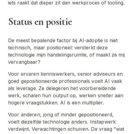
iets raakt dat dieper zit dan werkproces of tooling.
Status en positie
De meest bepalende factor bij AI-adoptie is niet 
technisch, maar positioneel: versterkt deze 
technologie mijn handelingsruimte, of maakt ze mij 
vervangbaar?
Voor ervaren kenniswerkers, senior adviseurs en 
goed gepositioneerde professionals voelt AI vaak 
als leverage. Ze delegeren het voorbereidende 
werk, schalen hun output op, werken sneller aan 
hogere vraagstukken. AI is een multiplier.
Voor anderen, jong of minder gepositioneerd, 
voelt diezelfde technologie anders. Instapwerk 
verdwijnt. Verwachtingen schuiven. De vraag "wat 