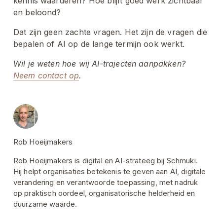
kennis waarderen? Hoe blijft goed werk zichtbaar 
en beloond?
Dat zijn geen zachte vragen. Het zijn de vragen die 
bepalen of AI op de lange termijn ook werkt.
Wil je weten hoe wij AI-trajecten aanpakken? 
Neem contact op
.
Rob Hoeijmakers
Rob Hoeijmakers is digital en AI-strateeg bij Schmuki.
Hij helpt organisaties betekenis te geven aan AI, digitale
verandering en verantwoorde toepassing, met nadruk
op praktisch oordeel, organisatorische helderheid en
duurzame waarde.