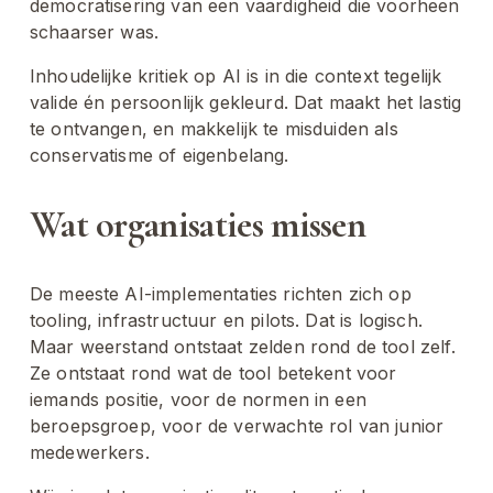
democratisering van een vaardigheid die voorheen 
schaarser was.
Inhoudelijke kritiek op AI is in die context tegelijk 
valide én persoonlijk gekleurd. Dat maakt het lastig 
te ontvangen, en makkelijk te misduiden als 
conservatisme of eigenbelang.
Wat organisaties missen
De meeste AI-implementaties richten zich op 
tooling, infrastructuur en pilots. Dat is logisch. 
Maar weerstand ontstaat zelden rond de tool zelf. 
Ze ontstaat rond wat de tool betekent voor 
iemands positie, voor de normen in een 
beroepsgroep, voor de verwachte rol van junior 
medewerkers.