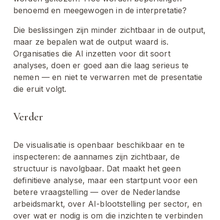
benoemd en meegewogen in de interpretatie?
Die beslissingen zijn minder zichtbaar in de output, 
maar ze bepalen wat de output waard is. 
Organisaties die AI inzetten voor dit soort 
analyses, doen er goed aan die laag serieus te 
nemen — en niet te verwarren met de presentatie 
die eruit volgt.
Verder
De visualisatie is openbaar beschikbaar en te 
inspecteren: de aannames zijn zichtbaar, de 
structuur is navolgbaar. Dat maakt het geen 
definitieve analyse, maar een startpunt voor een 
betere vraagstelling — over de Nederlandse 
arbeidsmarkt, over AI-blootstelling per sector, en 
over wat er nodig is om die inzichten te verbinden 