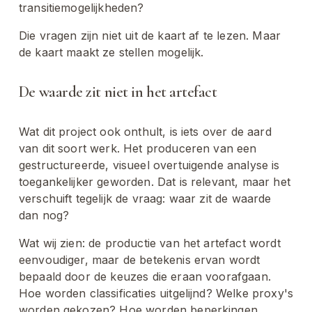
transitiemogelijkheden?
Die vragen zijn niet uit de kaart af te lezen. Maar 
de kaart maakt ze stellen mogelijk.
De waarde zit niet in het artefact
Wat dit project ook onthult, is iets over de aard 
van dit soort werk. Het produceren van een 
gestructureerde, visueel overtuigende analyse is 
toegankelijker geworden. Dat is relevant, maar het 
verschuift tegelijk de vraag: waar zit de waarde 
dan nog?
Wat wij zien: de productie van het artefact wordt 
eenvoudiger, maar de betekenis ervan wordt 
bepaald door de keuzes die eraan voorafgaan. 
Hoe worden classificaties uitgelijnd? Welke proxy's 
worden gekozen? Hoe worden beperkingen 