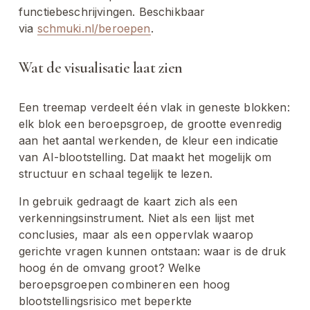
functiebeschrijvingen. Beschikbaar 
via 
schmuki.nl/beroepen
.
Wat de visualisatie laat zien
Een treemap verdeelt één vlak in geneste blokken: 
elk blok een beroepsgroep, de grootte evenredig 
aan het aantal werkenden, de kleur een indicatie 
van AI-blootstelling. Dat maakt het mogelijk om 
structuur en schaal tegelijk te lezen.
In gebruik gedraagt de kaart zich als een 
verkenningsinstrument. Niet als een lijst met 
conclusies, maar als een oppervlak waarop 
gerichte vragen kunnen ontstaan: waar is de druk 
hoog én de omvang groot? Welke 
beroepsgroepen combineren een hoog 
blootstellingsrisico met beperkte 