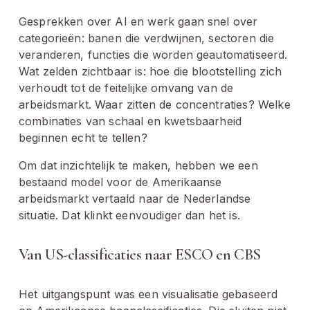
Gesprekken over AI en werk gaan snel over 
categorieën: banen die verdwijnen, sectoren die 
veranderen, functies die worden geautomatiseerd. 
Wat zelden zichtbaar is: hoe die blootstelling zich 
verhoudt tot de feitelijke omvang van de 
arbeidsmarkt. Waar zitten de concentraties? Welke 
combinaties van schaal en kwetsbaarheid 
beginnen echt te tellen?
Om dat inzichtelijk te maken, hebben we een 
bestaand model voor de Amerikaanse 
arbeidsmarkt vertaald naar de Nederlandse 
situatie. Dat klinkt eenvoudiger dan het is.
Van US-classificaties naar ESCO en CBS
Het uitgangspunt was een visualisatie gebaseerd 