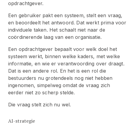
opdrachtgever.
Een gebruiker pakt een systeem, stelt een vraag, 
en beoordeelt het antwoord. Dat werkt prima voor 
individuele taken. Het schaalt niet naar de 
coördinerende laag van een organisatie.
Een opdrachtgever bepaalt voor welk doel het 
systeem werkt, binnen welke kaders, met welke 
informatie, en wie er verantwoording over draagt. 
Dat is een andere rol. En het is een rol die 
bestuurders nu grotendeels nog niet hebben 
ingenomen, simpelweg omdat de vraag zich 
eerder niet zo scherp stelde.
Die vraag stelt zich nu wel.
AI-strategie