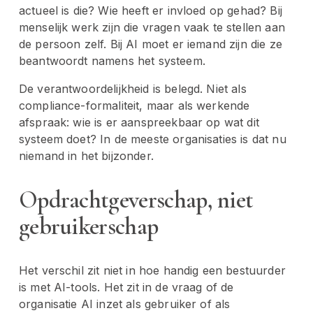
actueel is die? Wie heeft er invloed op gehad? Bij 
menselijk werk zijn die vragen vaak te stellen aan 
de persoon zelf. Bij AI moet er iemand zijn die ze 
beantwoordt namens het systeem.
De verantwoordelijkheid is belegd. Niet als 
compliance-formaliteit, maar als werkende 
afspraak: wie is er aanspreekbaar op wat dit 
systeem doet? In de meeste organisaties is dat nu 
niemand in het bijzonder.
Opdrachtgeverschap, niet 
gebruikerschap
Het verschil zit niet in hoe handig een bestuurder 
is met AI-tools. Het zit in de vraag of de 
organisatie AI inzet als gebruiker of als 