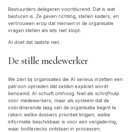
Bestuurders delegeren voortdurend. Dat is wat 
besturen is. Ze geven richting, stellen kaders, en 
vertrouwen erop dat mensen in de organisatie 
vragen stellen als iets niet klopt.
AI doet dat laatste niet.
De stille medewerker
We zien bij organisaties die AI serieus inzetten een 
patroon optreden dat zelden expliciet wordt 
benoemd. AI schuift omhoog. Niet als schrijfhulp 
voor medewerkers, maar als systeem dat de 
coördinerende laag van de organisatie begint te 
raken: welke dossiers prioriteit krijgen, welke 
informatie beschikbaar is voor een vergadering, 
waar bottlenecks ontstaan in processen.