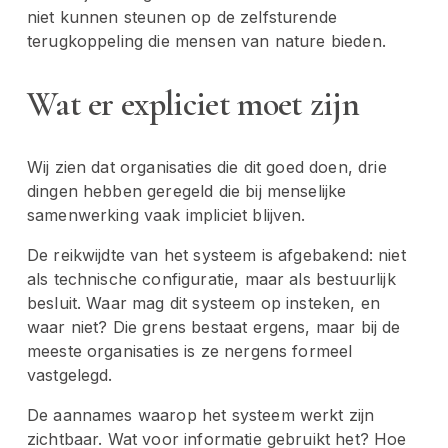
niet kunnen steunen op de zelfsturende 
terugkoppeling die mensen van nature bieden.
Wat er expliciet moet zijn
Wij zien dat organisaties die dit goed doen, drie 
dingen hebben geregeld die bij menselijke 
samenwerking vaak impliciet blijven.
De reikwijdte van het systeem is afgebakend: niet 
als technische configuratie, maar als bestuurlijk 
besluit. Waar mag dit systeem op insteken, en 
waar niet? Die grens bestaat ergens, maar bij de 
meeste organisaties is ze nergens formeel 
vastgelegd.
De aannames waarop het systeem werkt zijn 
zichtbaar. Wat voor informatie gebruikt het? Hoe 