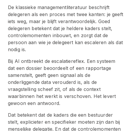
De klassieke managementliteratuur beschrijft 
delegeren als een proces met twee kanten: je geeft 
iets weg, maar je blijft verantwoordelijk. Goed 
delegeren betekent dat je heldere kaders stelt, 
controlemomenten inbouwt, en zorgt dat de 
persoon aan wie je delegeert kan escaleren als dat 
nodig is.
Bij AI ontbreekt de escalatiereflex. Een systeem 
dat een dossier beoordeelt of een rapportage 
samenstelt, geeft geen signaal als de 
onderliggende data verouderd is, als de 
vraagstelling scheef zit, of als de context 
waarbinnen het werkt is verschoven. Het levert 
gewoon een antwoord.
Dat betekent dat de kaders die een bestuurder 
stelt, explicieter en specifieker moeten zijn dan bij 
menselijke delegatie. En dat de controlemomenten 