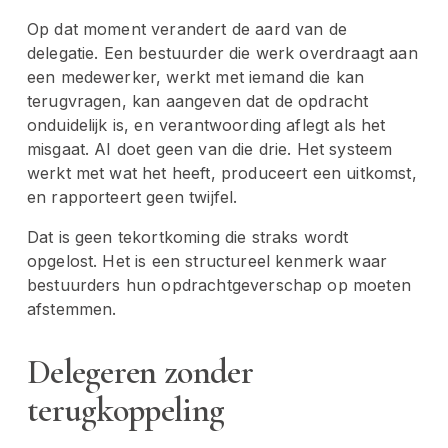
Op dat moment verandert de aard van de 
delegatie. Een bestuurder die werk overdraagt aan 
een medewerker, werkt met iemand die kan 
terugvragen, kan aangeven dat de opdracht 
onduidelijk is, en verantwoording aflegt als het 
misgaat. AI doet geen van die drie. Het systeem 
werkt met wat het heeft, produceert een uitkomst, 
en rapporteert geen twijfel.
Dat is geen tekortkoming die straks wordt 
opgelost. Het is een structureel kenmerk waar 
bestuurders hun opdrachtgeverschap op moeten 
afstemmen.
Delegeren zonder 
terugkoppeling