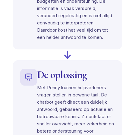
budgetten en ondersteuning. De
informatie is vaak verspreid,
verandert regelmatig en is niet altijd
eenvoudig te interpreteren.
Daardoor kost het veel tijd om tot
een helder antwoord te komen.
De oplossing
Met Penny kunnen hulpverleners
vragen stellen in gewone taal. De
chatbot geeft direct een duidelijk
antwoord, gebaseerd op actuele en
betrouwbare kennis. Zo ontstaat er
sneller overzicht, meer zekerheid en
betere ondersteuning voor