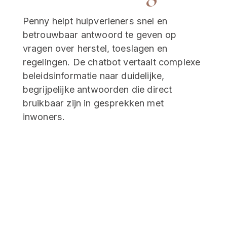
Penny helpt hulpverleners snel en 
betrouwbaar antwoord te geven op 
vragen over herstel, toeslagen en 
regelingen. De chatbot vertaalt complexe 
beleidsinformatie naar duidelijke, 
begrijpelijke antwoorden die direct 
bruikbaar zijn in gesprekken met 
inwoners.