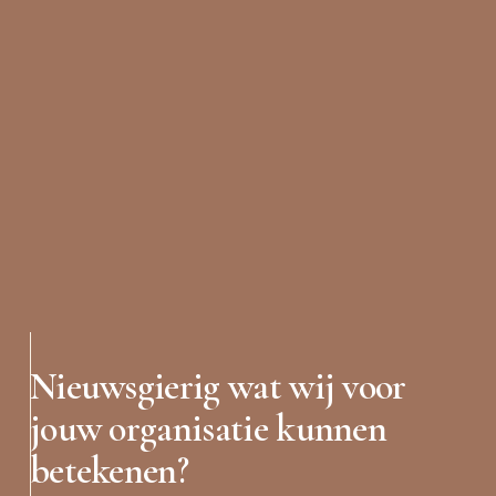
Nieuwsgierig wat wij voor 
jouw organisatie kunnen 
betekenen?  