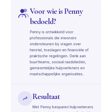
Voor wie is Penny
bedoeld?
Penny is ontwikkeld voor
professionals die inwoners
ondersteunen bij vragen over
herstel, toeslagen en financiële of
praktische regelingen. Denk aan
buurtteams, sociaal raadslieden,
gemeentelijke hulpverleners en
maatschappelijke organisaties.
Resultaat
Met Penny besparen hulpverleners