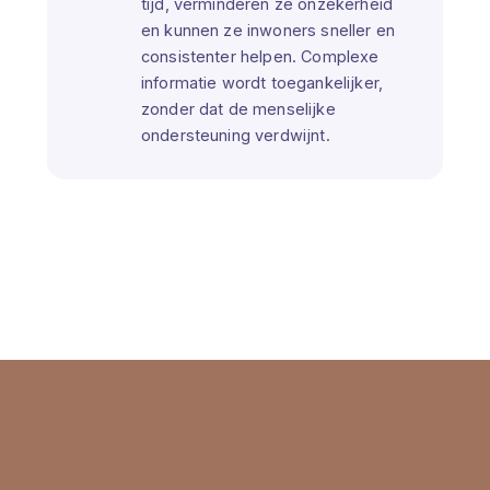
tijd, verminderen ze onzekerheid
en kunnen ze inwoners sneller en
consistenter helpen. Complexe
informatie wordt toegankelijker,
zonder dat de menselijke
ondersteuning verdwijnt.