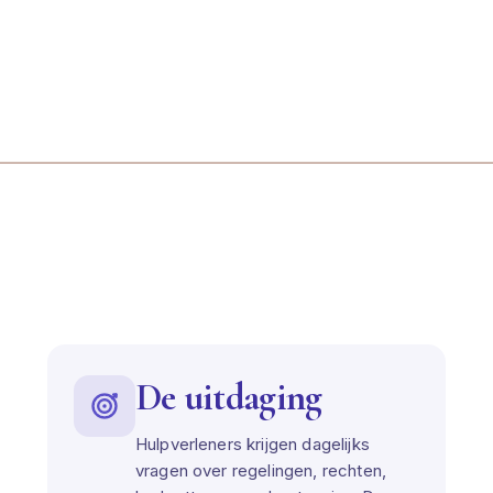
De uitdaging
Hulpverleners krijgen dagelijks
vragen over regelingen, rechten,