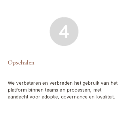
Opschalen
We verbeteren en verbreden het gebruik van het 
platform binnen teams en processen, met 
aandacht voor adoptie, governance en kwaliteit.