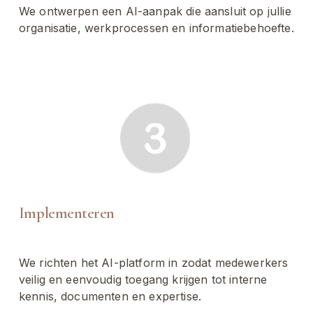
We ontwerpen een AI-aanpak die aansluit op jullie 
organisatie, werkprocessen en informatiebehoefte.
Implementeren
We richten het AI-platform in zodat medewerkers 
veilig en eenvoudig toegang krijgen tot interne 
kennis, documenten en expertise.