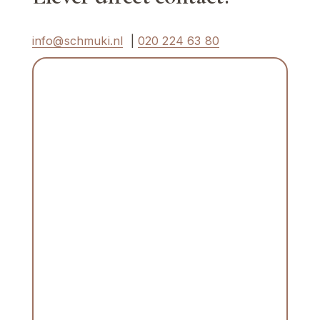
info@schmuki.nl
  | 
020 224 63 80