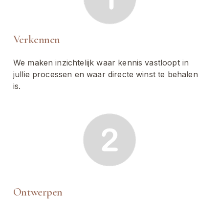
Verkennen
We maken inzichtelijk waar kennis vastloopt in 
jullie processen en waar directe winst te behalen 
is.
Ontwerpen