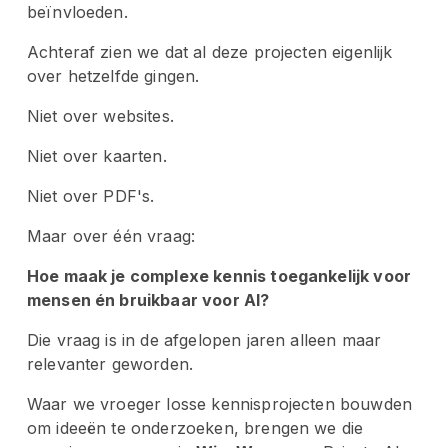
beïnvloeden.
Achteraf zien we dat al deze projecten eigenlijk 
over hetzelfde gingen.
Niet over websites.
Niet over kaarten.
Niet over PDF's.
Maar over één vraag:
Hoe maak je complexe kennis toegankelijk voor 
mensen én bruikbaar voor AI?
Die vraag is in de afgelopen jaren alleen maar 
relevanter geworden.
Waar we vroeger losse kennisprojecten bouwden 
om ideeën te onderzoeken, brengen we die 