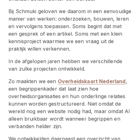
Bij Schmuki geloven we daarom in een eenvoudige 
manier van werken: onderzoeken, bouwen, leren 
en vervolgens toepassen. Soms begint dat met 
een gesprek of een artikel. Soms met een klein 
kennisproject waarmee we een vraag uit de 
praktijk willen verkennen.
In de afgelopen jaren hebben we verschillende 
van zulke projecten ontwikkeld.
Zo maakten we een 
Overheidskaart Nederland
, 
een begrippenkader dat laat zien hoe 
overheidsorganisaties en hun onderlinge relaties 
kunnen worden gestructureerd. Niet omdat de 
wereld nog een website nodig had, maar omdat AI 
alleen bruikbaar wordt wanneer begrippen en 
verbanden helder zijn.
We ontwikkelden daarnaast een overzicht van 