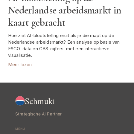
Nederlandse arbeidsmarkt in
kaart gebracht
Hoe ziet AI-blootstelling eruit als je die mapt op de 
Nederlandse arbeidsmarkt? Een analyse op basis van 
ESCO-data en CBS-cijfers, met een interactieve 
visualisatie.
Meer lezen
Schmuki
Strategische AI Partner
MENU