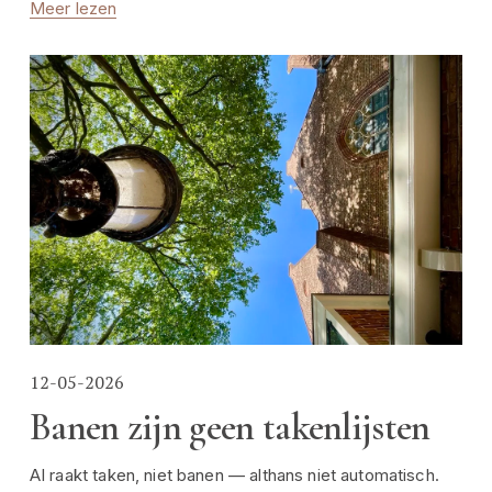
Meer lezen
12-05-2026
Banen zijn geen takenlijsten
AI raakt taken, niet banen — althans niet automatisch. 