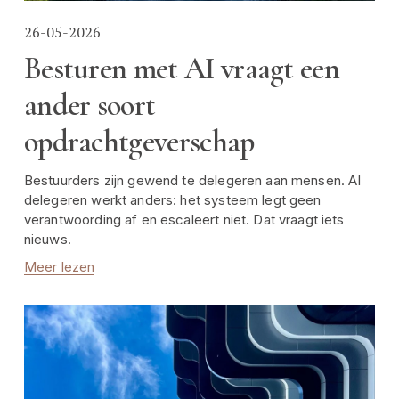
26-05-2026
Besturen met AI vraagt een
ander soort
opdrachtgeverschap
Bestuurders zijn gewend te delegeren aan mensen. AI 
delegeren werkt anders: het systeem legt geen 
verantwoording af en escaleert niet. Dat vraagt iets 
nieuws.
Meer lezen