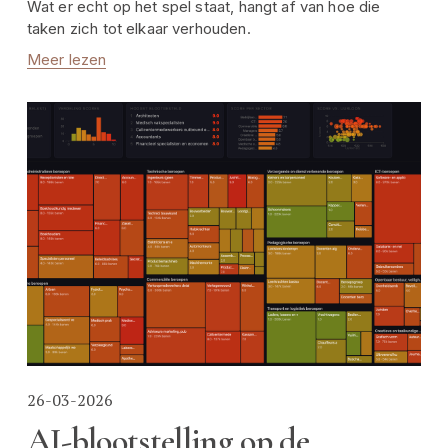
Wat er echt op het spel staat, hangt af van hoe die 
taken zich tot elkaar verhouden.
Meer lezen
26-03-2026
AI-blootstelling op de