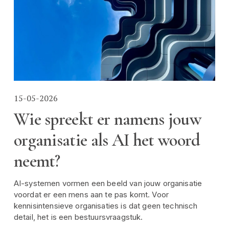
15-05-2026
Wie spreekt er namens jouw
organisatie als AI het woord
neemt?
AI-systemen vormen een beeld van jouw organisatie 
voordat er een mens aan te pas komt. Voor 
kennisintensieve organisaties is dat geen technisch 
detail, het is een bestuursvraagstuk.