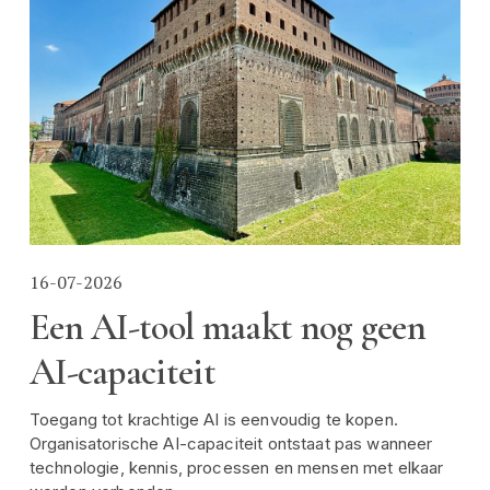
16-07-2026
Een AI-tool maakt nog geen
AI-capaciteit
Toegang tot krachtige AI is eenvoudig te kopen. 
Organisatorische AI-capaciteit ontstaat pas wanneer 
technologie, kennis, processen en mensen met elkaar 