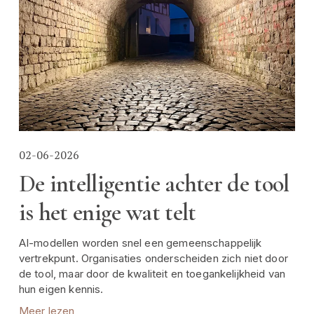
02-06-2026
De intelligentie achter de tool
is het enige wat telt
AI-modellen worden snel een gemeenschappelijk 
vertrekpunt. Organisaties onderscheiden zich niet door 
de tool, maar door de kwaliteit en toegankelijkheid van 
hun eigen kennis.
Meer lezen