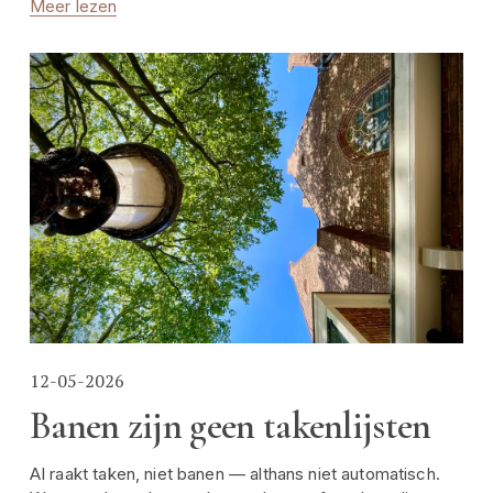
Meer lezen
12-05-2026
Banen zijn geen takenlijsten
AI raakt taken, niet banen — althans niet automatisch. 