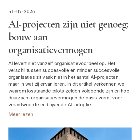
31-07-2026
AI-projecten zijn niet genoeg:
bouw aan
organisatievermogen
AI levert niet vanzelf organisatievoordeel op. Het 
verschil tussen succesvolle en minder succesvolle 
organisaties zit vaak niet in het aantal AI-projecten, 
maar in wat zij ervan leren. In dit artikel verkennen we 
waarom losstaande pilots zelden voldoende zijn en hoe 
duurzaam organisatievermogen de basis vormt voor 
verantwoorde en blijvende AI-adoptie.
Meer lezen