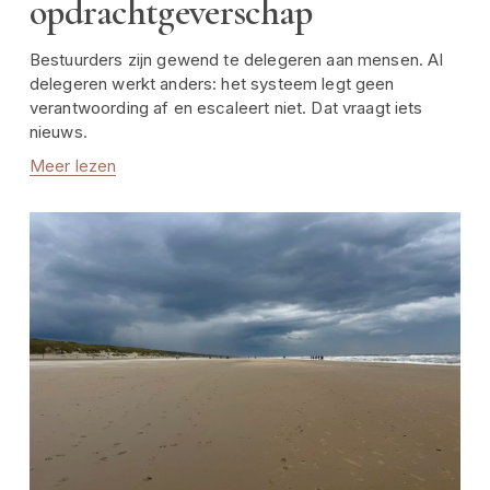
opdrachtgeverschap
Bestuurders zijn gewend te delegeren aan mensen. AI 
delegeren werkt anders: het systeem legt geen 
verantwoording af en escaleert niet. Dat vraagt iets 
nieuws.
Meer lezen