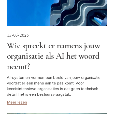
15-05-2026
Wie spreekt er namens jouw
organisatie als AI het woord
neemt?
AI-systemen vormen een beeld van jouw organisatie 
voordat er een mens aan te pas komt. Voor 
kennisintensieve organisaties is dat geen technisch 
detail, het is een bestuursvraagstuk.
Meer lezen