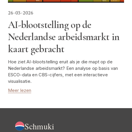
26-03-2026
AI-blootstelling op de
Nederlandse arbeidsmarkt in
kaart gebracht
Hoe ziet AI-blootstelling eruit als je die mapt op de 
Nederlandse arbeidsmarkt? Een analyse op basis van 
ESCO-data en CBS-cijfers, met een interactieve 
visualisatie.
Meer lezen
Schmuki