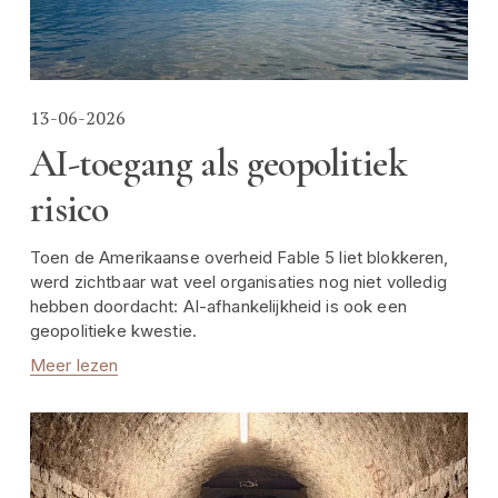
13-06-2026
AI-toegang als geopolitiek
risico
Toen de Amerikaanse overheid Fable 5 liet blokkeren, 
werd zichtbaar wat veel organisaties nog niet volledig 
hebben doordacht: AI-afhankelijkheid is ook een 
geopolitieke kwestie.
Meer lezen