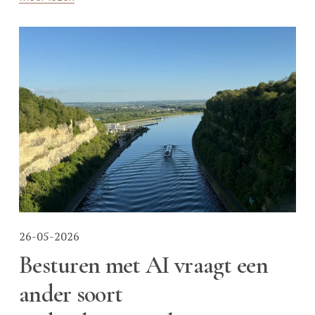
26-05-2026
Besturen met AI vraagt een
ander soort