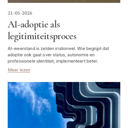
21-05-2026
AI-adoptie als
legitimiteitsproces
AI-weerstand is zelden irrationeel. Wie begrijpt dat 
adoptie ook gaat over status, autonomie en 
professionele identiteit, implementeert beter.
Meer lezen