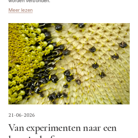
worden verbonden.
Meer lezen
21-06-2026
Van experimenten naar een