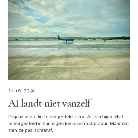
15-05-2026
AI landt niet vanzelf
Organisaties die teleurgesteld zijn in AI, zijn bijna altijd 
teleurgesteld in hun eigen kennisinfrastructuur. Maar dat 
zien ze pas achteraf.