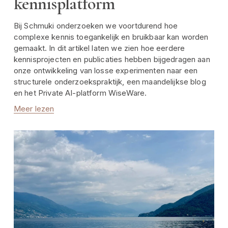
kennisplatform
Bij Schmuki onderzoeken we voortdurend hoe 
complexe kennis toegankelijk en bruikbaar kan worden 
gemaakt. In dit artikel laten we zien hoe eerdere 
kennisprojecten en publicaties hebben bijgedragen aan 
onze ontwikkeling van losse experimenten naar een 
structurele onderzoekspraktijk, een maandelijkse blog 
en het Private AI-platform WiseWare.
Meer lezen