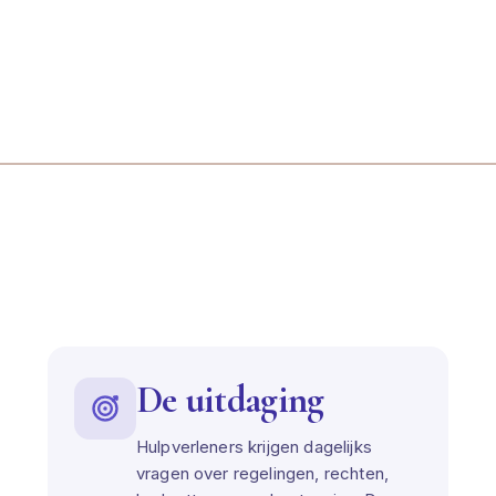
De uitdaging
Hulpverleners krijgen dagelijks
vragen over regelingen, rechten,