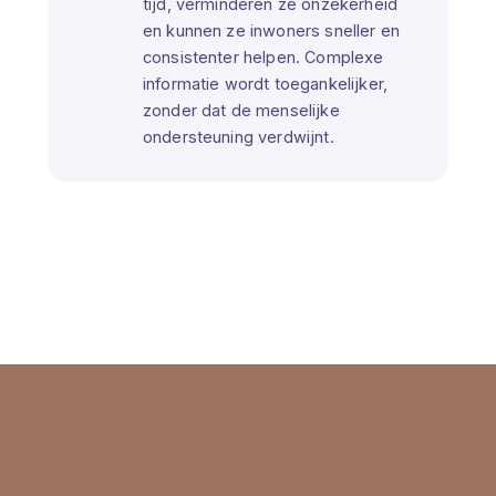
tijd, verminderen ze onzekerheid
en kunnen ze inwoners sneller en
consistenter helpen. Complexe
informatie wordt toegankelijker,
zonder dat de menselijke
ondersteuning verdwijnt.