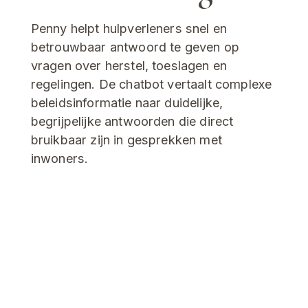
Penny helpt hulpverleners snel en 
betrouwbaar antwoord te geven op 
vragen over herstel, toeslagen en 
regelingen. De chatbot vertaalt complexe 
beleidsinformatie naar duidelijke, 
begrijpelijke antwoorden die direct 
bruikbaar zijn in gesprekken met 
inwoners.