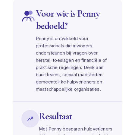
Voor wie is Penny
bedoeld?
Penny is ontwikkeld voor
professionals die inwoners
ondersteunen bij vragen over
herstel, toeslagen en financiële of
praktische regelingen. Denk aan
buurtteams, sociaal raadslieden,
gemeentelijke hulpverleners en
maatschappelijke organisaties.
Resultaat
Met Penny besparen hulpverleners