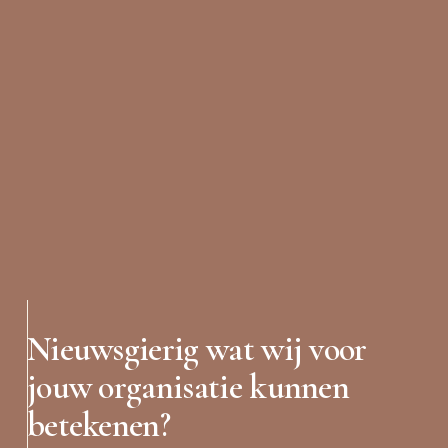
Nieuwsgierig wat wij voor 
jouw organisatie kunnen 
betekenen?  