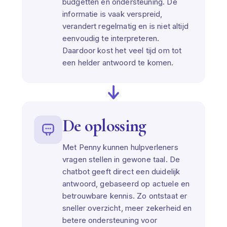
budgetten en ondersteuning. De
informatie is vaak verspreid,
verandert regelmatig en is niet altijd
eenvoudig te interpreteren.
Daardoor kost het veel tijd om tot
een helder antwoord te komen.
De oplossing
Met Penny kunnen hulpverleners
vragen stellen in gewone taal. De
chatbot geeft direct een duidelijk
antwoord, gebaseerd op actuele en
betrouwbare kennis. Zo ontstaat er
sneller overzicht, meer zekerheid en
betere ondersteuning voor